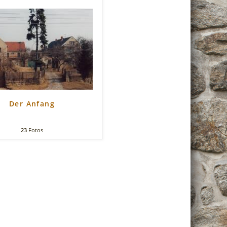
Der Anfang
23
Fotos