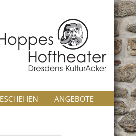
ESCHEHEN
ANGEBOTE