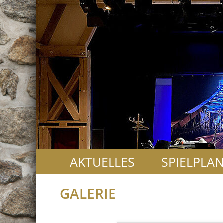
AKTUELLES
SPIELPLA
GALERIE