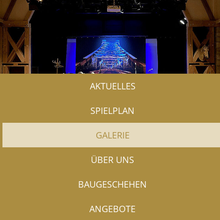
AKTUELLES
SPIELPLAN
GALERIE
ÜBER UNS
BAUGESCHEHEN
ANGEBOTE