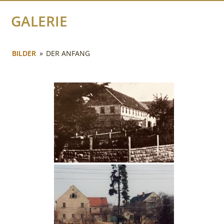
GALERIE
BILDER
»
DER ANFANG