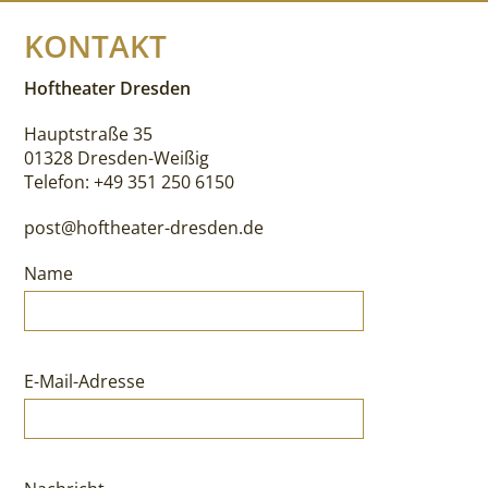
KONTAKT
Hoftheater Dresden
Hauptstraße 35
01328 Dresden-Weißig
Telefon: +49 351 250 6150
post@hoftheater-dresden.de
Name
E-Mail-Adresse