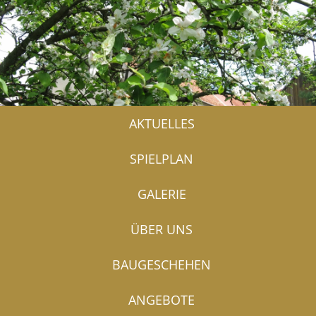
AKTUELLES
SPIELPLAN
GALERIE
ÜBER UNS
BAUGESCHEHEN
ANGEBOTE