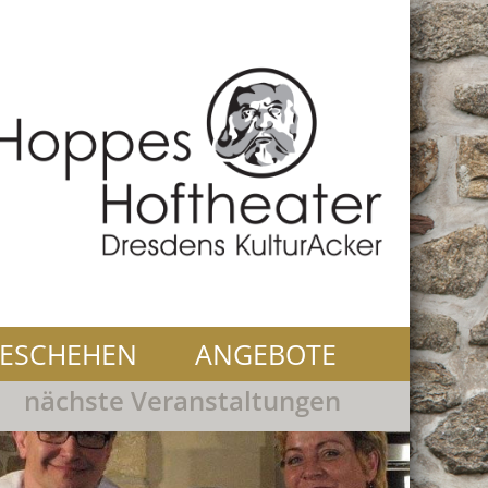
ESCHEHEN
ANGEBOTE
nächste Veranstaltungen