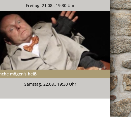
Freitag, 21.08., 19:30 Uhr
che mögen's heiß
Samstag, 22.08., 19:30 Uhr