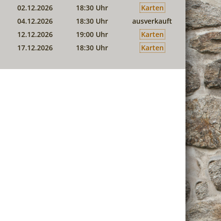
02.12.2026
18:30 Uhr
Karten
04.12.2026
18:30 Uhr
ausverkauft
12.12.2026
19:00 Uhr
Karten
17.12.2026
18:30 Uhr
Karten