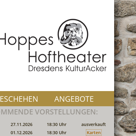
ESCHEHEN
ANGEBOTE
MMENDE VORSTELLUNGEN:
27.11.2026
18:30 Uhr
ausverkauft
01.12.2026
18:30 Uhr
Karten