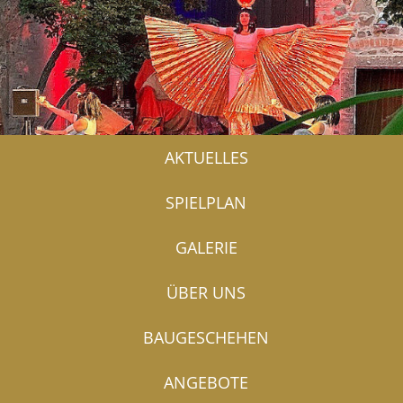
AKTUELLES
SPIELPLAN
GALERIE
ÜBER UNS
BAUGESCHEHEN
ANGEBOTE