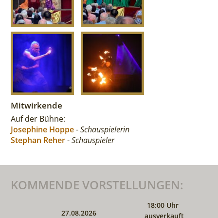
Mitwirkende
Auf der Bühne:
Josephine Hoppe
-
Schauspielerin
Stephan Reher
-
Schauspieler
KOMMENDE VORSTELLUNGEN:
18:00 Uhr
27.08.2026
ausverkauft