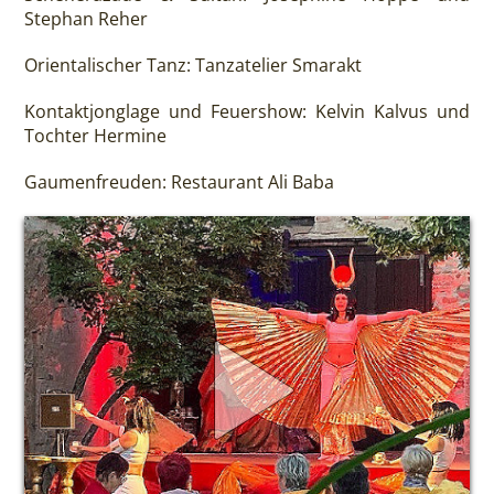
Stephan Reher
Orientalischer Tanz: Tanzatelier Smarakt
Kontaktjonglage und Feuershow: Kelvin Kalvus und
Tochter Hermine
Gaumenfreuden: Restaurant Ali Baba